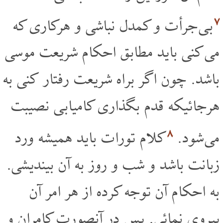
۷
بی جرأت و کمدل نباشی و هرکاری که
می کنی باید مطابق احکام شریعت موسی
باشد. چون اگر براه شریعت رفتار کنی به
هرجائیکه قدم بگذاری کامیابی نصیبت
۸
می شود.
کلام تورات باید همیشه ورد
زبانت باشد و شب و روز به آن بیندیشی.
به احکام آن توجه کرده از هر امر آن
پیروی نمائی. پس در آنصورت کامران و