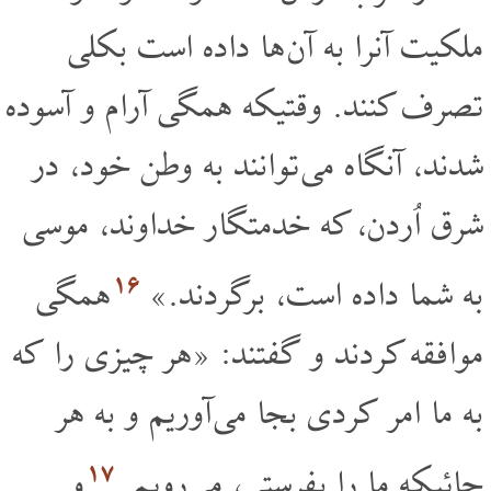
ملکیت آنرا به آن ها داده است بکلی
تصرف کنند. وقتیکه همگی آرام و آسوده
شدند، آنگاه می توانند به وطن خود، در
شرق اُردن، که خدمتگار خداوند، موسی
۱۶
به شما داده است، برگردند.»
همگی
موافقه کردند و گفتند: «هر چیزی را که
به ما امر کردی بجا می آوریم و به هر
۱۷
جائیکه ما را بفرستی، می رویم.
و