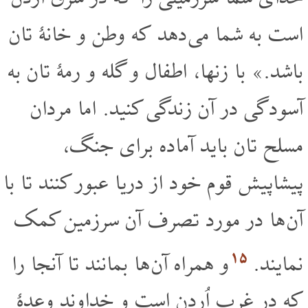
است به شما می دهد که وطن و خانۀ تان
باشد.» با زنها، اطفال و گله و رمۀ تان به
آسودگی در آن زندگی کنید. اما مردان
مسلح تان باید آماده برای جنگ،
پیشاپیش قوم خود از دریا عبور کنند تا با
آن ها در مورد تصرف آن سرزمین کمک
۱۵
نمایند.
و همراه آن ها بمانند تا آنجا را
که در غرب اُردن است و خداوند وعدۀ