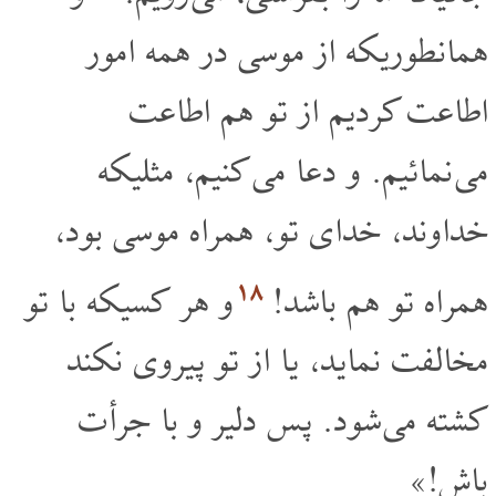
همانطوریکه از موسی در همه امور
اطاعت کردیم از تو هم اطاعت
می نمائیم. و دعا می کنیم، مثلیکه
خداوند، خدای تو، همراه موسی بود،
۱۸
همراه تو هم باشد!
و هر کسیکه با تو
مخالفت نماید، یا از تو پیروی نکند
کشته می شود. پس دلیر و با جرأت
باش!»