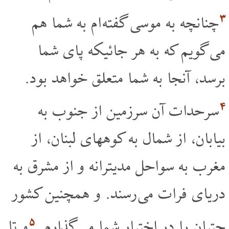
۳
چنانچه به موسی گفته ام به شما هم
می گویم که به هر جائیکه پای شما
برسد، آنجا به شما متعلق خواهد بود.
۴
سرحدات آن سرزمین از جنوب به
بیابان، از شمال به کوههای لبنان، از
مغرب به سواحل مدیترانه و از مشرق به
دریای فرات می رسند. و همچنین کشور
۵
حِتیان را در اختیار شما می گذارم.
و تا