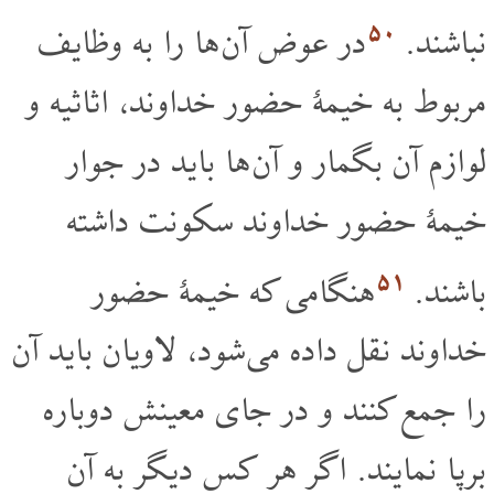
۵۰
نباشند.
در عوض آن ها را به وظایف
مربوط به خیمۀ حضور خداوند، اثاثیه و
لوازم آن بگمار و آن ها باید در جوار
خیمۀ حضور خداوند سکونت داشته
۵۱
باشند.
هنگامی که خیمۀ حضور
خداوند نقل داده می شود، لاویان باید آن
را جمع کنند و در جای معینش دوباره
برپا نمایند. اگر هر کس دیگر به آن