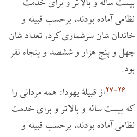
بیست ساله و بالا تر و برای خدمت
نظامی آماده بودند، برحسب قبیله و
خاندان شان سرشماری کرد، تعداد شان
چهل و پنج هزار و ششصد و پنجاه نفر
بود.
۲۶‏-۲۷
از قبیلۀ یهودا: همه مردانی را
که بیست ساله و بالا تر و برای خدمت
نظامی آماده بودند، برحسب قبیله و