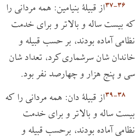
۳۶‏-۳۷
از قبیلۀ بنیامین: همه مردانی را
که بیست ساله و بالا تر و برای خدمت
نظامی آماده بودند، بر حسب قبیله و
خاندان شان سرشماری کرد، تعداد شان
سی و پنج هزار و چهارصد نفر بود.
۳۸‏-۳۹
از قبیلۀ دان: همه مردانی را که
بیست ساله و بالا تر و برای خدمت
نظامی آماده بودند، برحسب قبیله و