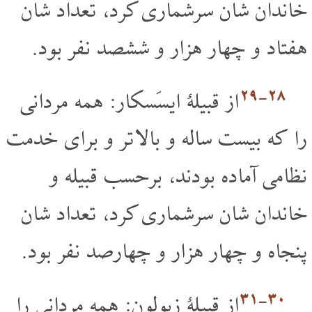
خاندان شان سرشماری کرد، تعداد شان
هفتاد و چهار هزار و ششصد نفر بود.
۲۸‏-۲۹
از قبیلۀ ایسَسکار: همه مردانی
را که بیست ساله و بالا تر و برای خدمت
نظامی آماده بودند، برحسب قبیله و
خاندان شان سرشماری کرد، تعداد شان
پنجاه و چهار هزار و چهارصد نفر بود.
۳۰‏-۳۱
از قبیلۀ زبولون: همه مردانی را