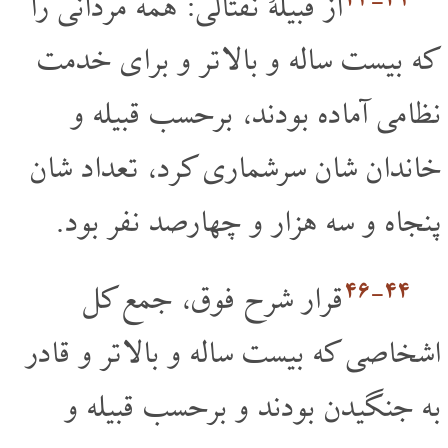
از قبیلۀ نَفتالی: همه مردانی را
که بیست ساله و بالا تر و برای خدمت
نظامی آماده بودند، برحسب قبیله و
خاندان شان سرشماری کرد، تعداد شان
پنجاه و سه هزار و چهارصد نفر بود.
۴۴‏-۴۶
قرار شرح فوق، جمع کل
اشخاصی که بیست ساله و بالا تر و قادر
به جنگیدن بودند و برحسب قبیله و