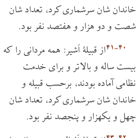
خاندان شان سرشماری کرد، تعداد شان
شصت و دو هزار و هفتصد نفر بود.
۴۰‏-۴۱
از قبیلۀ اَشیر: همه مردانی را که
بیست ساله و بالا تر و برای خدمت
نظامی آماده بودند، برحسب قبیله و
خاندان شان سرشماری کرد، تعداد شان
چهل و یکهزار و پنجصد نفر بود.
۴۲‏-۴۳