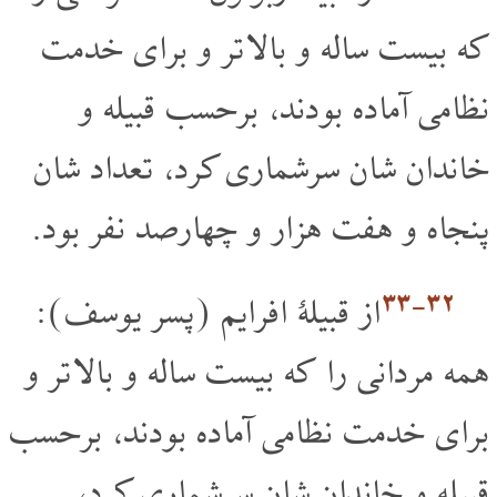
که بیست ساله و بالا تر و برای خدمت
نظامی آماده بودند، برحسب قبیله و
خاندان شان سرشماری کرد، تعداد شان
پنجاه و هفت هزار و چهارصد نفر بود.
۳۲‏-۳۳
از قبیلۀ افرایم (پسر یوسف):
همه مردانی را که بیست ساله و بالا تر و
برای خدمت نظامی آماده بودند، برحسب
قبیله و خاندان شان سرشماری کرد،