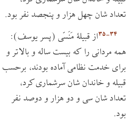
تعداد شان چهل هزار و پنجصد نفر بود.
۳۴‏-۳۵
از قبیلۀ مَنَسّی (پسر یوسف):
همه مردانی را که بیست ساله و بالا تر و
برای خدمت نظامی آماده بودند، برحسب
قبیله و خاندان شان سرشماری کرد،
تعداد شان سی و دو هزار و دوصد نفر
بود.