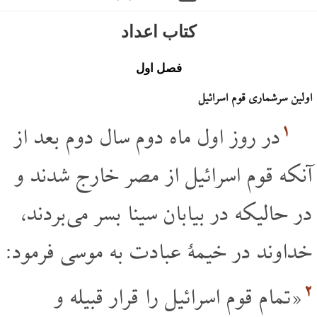
کتاب اعداد
فصل اول
اولین سرشماری قوم اسرائیل
۱
در روز اول ماه دوم سال دوم بعد از
آنکه قوم اسرائیل از مصر خارج شدند و
در حالیکه در بیابان سینا بسر می بردند،
خداوند در خیمۀ عبادت به موسی فرمود:
۲
«تمام قوم اسرائیل را قرار قبیله و