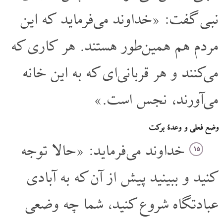
نبی گفت: «خداوند می‌فرماید که این
مردم هم همین‌طور هستند. هر کاری که
می‌کنند و هر قربانی‌ای که به این خانه
می‌آورند، نجس است.»
وضع فعلی و وعدۀ برکت
خداوند می‌فرماید: «حالا توجه
۱۵
کنید و ببینید پیش از آن که به آبادی
عبادتگاه شروع کنید، شما چه وضعی