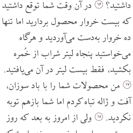
داشتید؟
در آن وقت شما توقع داشتید
۱۶
که بیست خروار محصول بردارید اما تنها
ده خروار به‌دست می‌آوردید و هرگاه
می‌خواستید پنجاه لیتر شراب از خُمره
بکشید، فقط بیست لیتر در آن می‌یافتید.
من محصولات شما را با باد سوزان،
۱۷
آفت و ژاله تباه کردم اما شما باز‌هم توبه
نکردید.
ولی از امروز به بعد که روز
۱۸