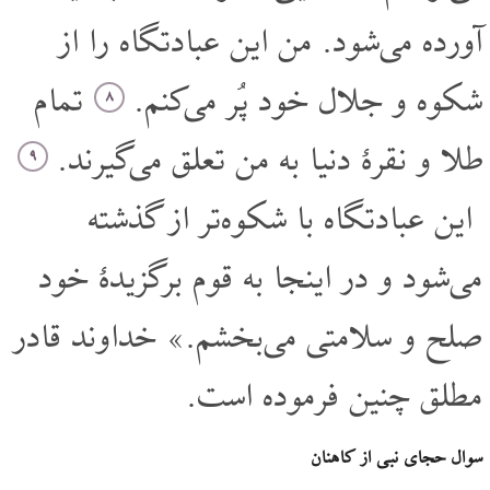
آورده می‌شود. من این عبادتگاه را از
شکوه و جلال خود پُر می‌کنم.
تمام
۸
طلا و نقرۀ دنیا به من تعلق می‌گیرند.
۹
این عبادتگاه با شکوه‌تر از گذشته
می‌شود و در اینجا به قوم برگزیدۀ خود
صلح و سلامتی می‌بخشم.» خداوند قادر
مطلق چنین فرموده است.
سوال حجای نبی از کاهنان