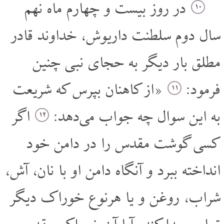
در روز بیست و چهارم ماه نهم
۱۰
سال دوم سلطنت داریوش، خداوند قادر
مطلق بار دیگر به حجای نبی چنین
فرمود:
«از کاهنان بپرس که شریعت
۱۱
به این سوال چه جواب می‌دهد:
اگر
۱۲
کسی گوشت مقدس را در دامن خود
انداخته ببرد و آنگاه دامن او با نان، آش،
شراب، روغن و یا هر‌نوع خوراک دیگر