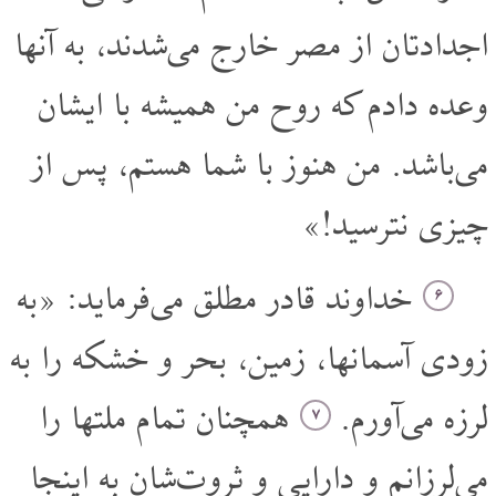
اجداد‌تان از مصر خارج می‌شدند، به آنها
وعده دادم که روح من همیشه با ایشان
می‌باشد. من هنوز با شما هستم، پس از
چیزی نترسید!»
خداوند قادر مطلق می‌فرماید: «به
۶
زودی آسمانها، زمین، بحر و خشکه را به
لرزه می‌آورم.
همچنان تمام ملتها را
۷
می‌لرزانم و دارایی و ثروت‌شان به اینجا