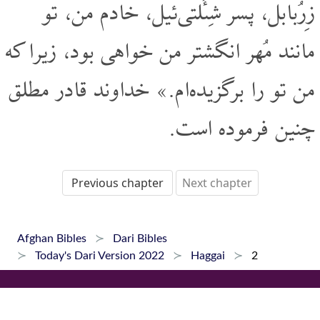
زِرُبابل، پسر شِئَلتی‌ئیل، خادم من، تو
مانند مُهر انگشتر من خواهی بود، زیرا که
من تو را برگزیده‌ام.» خداوند قادر مطلق
چنین فرموده است.
Previous chapter
Next chapter
Afghan Bibles
Dari Bibles
Today's Dari Version 2022
Haggai
2
Home
Dari Bibles
Pashto Bibles
Hazaragi Bibles
Phone Apps