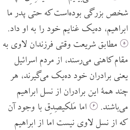
شخص بزرگی بوده‌است که حتی پدر ما
ابراهیم، ده‌یک غنایم خود را به او داد.
مطابق شریعت وقتی فرزندان لاوی به
۵
مقام کاهنی می‌رسند، از مردم اسرائیل
یعنی برادران خود ده‌یک می‌گیرند، هر
چند همۀ این برادران از نسل ابراهیم
می‌باشند.
اما مَلکیصِدِق با وجود آن
۶
که از نسل لاوی نیست اما از ابراهیم