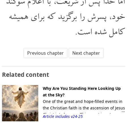
اما خدا پس از شریعت، با اعلام سوگند
خود، پسرش را برگزید که برای همیشه
کامل شده است.
Previous chapter
Next chapter
Related content
Why Are You Standing Here Looking Up
at the Sky?
One of the great and hope-filled events in
the Christian faith is the ascension of Jesus
Christ into heaven. This event is not
Article includes v24-25
merely a historical occurrence, but a