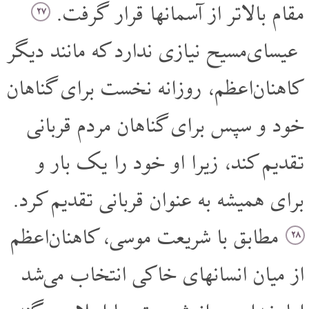
مقام بالاتر از آسمانها قرار گرفت.
۲۷
عیسای‌مسیح نیازی ندارد که مانند دیگر
کاهنان‌اعظم، روزانه نخست برای گناهان
خود و سپس برای گناهان مردم قربانی
تقدیم کند، زیرا او خود را یک بار و
برای همیشه به عنوان قربانی تقدیم کرد.
مطابق با شریعت موسی، کاهنان‌اعظم
۲۸
از میان انسانهای خاکی انتخاب می‌شد