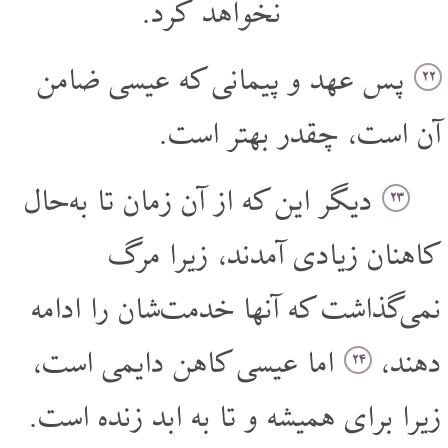
نخواهد کرد.
پس عهد و پیمانی که عیسی ضامن
۲۲
آن است، چقدر بهتر است.
دیگر این که از آن زمان تا به‌حال
۲۳
کاهنان زیادی آمدند، زیرا مرگ
نمی‌گذاشت که آنها خدمت‌شان را ادامه
دهند،
اما عیسی کاهن دایمی است،
۲۴
زیرا برای همیشه و تا به ابد زنده است.