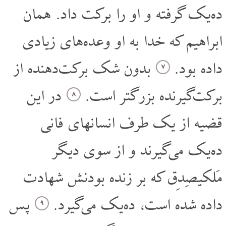
ده‌یک گرفته و او را برکت داد. همان
ابراهیم که خدا به او وعده‌های زیادی
داده بود.
بدون شک برکت‌دهنده از
۷
برکت‌گیرنده بزرگتر است.
در این
۸
قضیه از یک طرف انسانهای فانی
ده‌یک می‌گیرند و از سوی دیگر
مَلکیصِدِق که بر زنده بودنش شهادت
داده شده است، ده‌یک می‌گیرد.
پس
۹