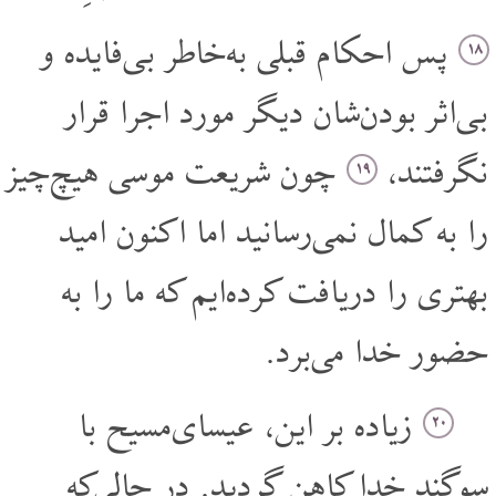
پس احکام قبلی به‌خاطر بی‌فایده و
۱۸
بی‌اثر بودن‌شان دیگر مورد اجرا قرار
نگرفتند،
چون شریعت موسی هیچ‌چیز
۱۹
را به کمال نمی‌رسانید اما اکنون امید
بهتری را دریافت کرده‌ایم که ما را به
حضور خدا می‌برد.
زیاده بر این، عیسای‌مسیح با
۲۰
سوگند خدا کاهن گردید. در حالی‌که