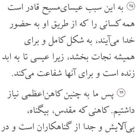
به این سبب عیسای‌مسیح قادر است
۲۵
همه کسانی را که از طریق او به حضور
خدا می‌آیند، به شکل کامل و برای
همیشه نجات بخشد، زیرا عیسی تا به ابد
زنده است و برای آنها شفاعت می‌کند.
پس ما به چنین کاهن‌اعظمی نیاز
۲۶
داشتیم. کاهنی که مقدس، بیگناه،
بی‌آلایش و جدا از گناهکاران است و در