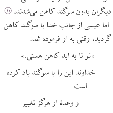
دیگران بدون سوگند کاهن می‌شدند،
۲۱
اما عیسی از جانب خدا با سوگند کاهن
گردید، وقتی به او فرموده شد:
«تو تا به ابد کاهن هستی.»
خداوند این را با سوگند یاد کرده
است
و وعدۀ او هرگز تغییر