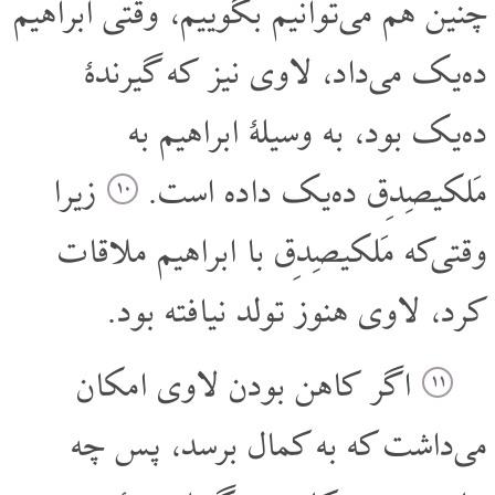
چنین هم می‌توانیم بگوییم، وقتی ابراهیم
ده‌یک می‌داد، لاوی نیز که گیرندۀ
ده‌یک بود، به وسیلۀ ابراهیم به
مَلکیصِدِق ده‌یک داده است.
زیرا
۱۰
وقتی‌که مَلکیصِدِق با ابراهیم ملاقات
کرد، لاوی هنوز تولد نیافته بود.
اگر کاهن بودن لاوی امکان
۱۱
می‌داشت که به کمال برسد، پس چه