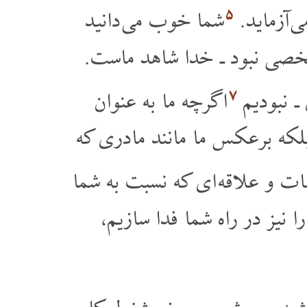
۵
ی آزماید.
شما خوب می دانید
خصی نبود ـ خدا شاهد ماست.
۷
ـ نبودیم
اگرچه ما به عنوان
لکه برعکس ما مانند مادری که
ات و علاقه ای که نسبت به شما
 نیز در راه شما فدا سازیم،