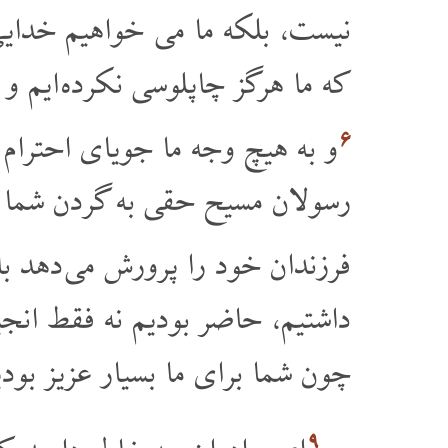
نیست، بلکه ما می خواهیم خدایی 
که ما هرگز چاپلوسی نکرده ایم 
۶
و به هیچ وجه ما جویای احترام 
رسولان مسیح حقی به گردن شما د
فرزندان خود را پرورش می دهد با
داشتیم، حاضر بودیم نه فقط انجیل
چون شما برای ما بسیار عزیز بودی
۹