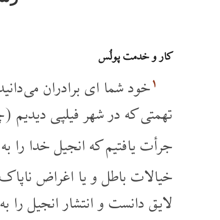
کار و خدمت پولُس
۱
خود شما ای برادران می دانید
تهمتی که در شهر فیلپی دیدیم (
جرأت یافتیم که انجیل خدا را به 
خیالات باطل و یا اغراض ناپاک 
لایق دانست و انتشار انجیل را 