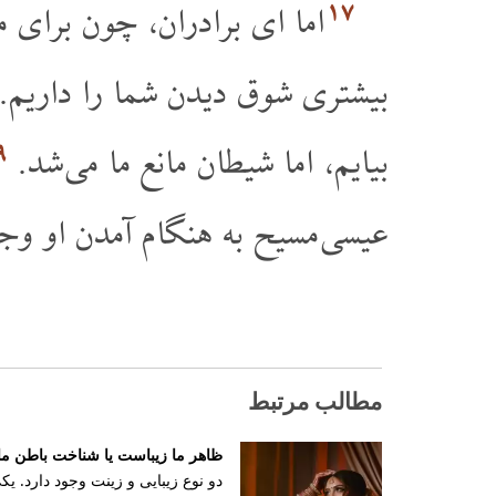
۱۷
اما ای برادران، چون برای مد
بیشتری شوق دیدن شما را داریم.
۹
بیایم، اما شیطان مانع ما می شد.
عیسی مسیح به هنگام آمدن او وج
مطالب مرتبط
ظاهر ما زیباست یا شناخت باطن م
دو نوع زیبایی و زینت وجود دارد. 