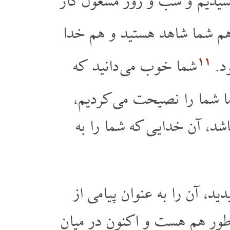
شیدیم و شب و روز مشغول کار
م شما شاهد هستید و هم خدا
۱۱
ود.
شما خوب می دانید که
ا شما را نصیحت می کردیم،
شد، آن خدایی که شما را به
ید، آن را به عنوان پیامی از
طور هم هست و اکنون در میان