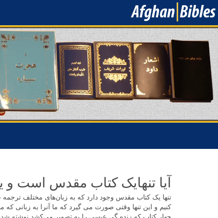
آیا تنهایک کتاب مقدس است و ی
تنها یک کتاب مقدس وجود دارد که به زبان‌های مختلف ترجمه شده
کنیم و این تنها وقتی صورت می گیرد که ما آنرا به زبانی که می‌
چهار کتاب که زنده گی عیسی را به تصویر می‌کشد نوشته شده ا