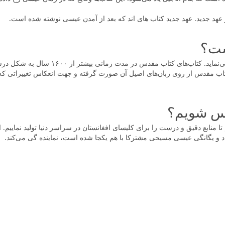
د جدید. عهد جدید کتاب های اند که بعد از آمدن عیسی نوشته شده است.
ست؟
ما بر این باورمند هستیم که خدا کلام پر ار
مقدس از روی زبان‌های اصیل آن صورت گرفته و جهت انعکاس تغییراتی که در 
ماس شویم؟
یم تا منابع دقیق و درست را برای کلیسای افغانستان در سراسر دنیا تولید نما
حاد و یگانگی عیسی مسیحی مشترکا با هم یکجا شده است، نماینده گی می‌کند.