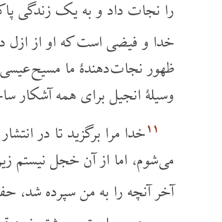
را نجات داد و به یک زندگی پاک
خدا و فیضی است که او از ازل 
ظهور نجات دهندۀ ما مسیح عیسی آ
وسیلۀ انجیل برای همه آشکار سا
۱۱
خدا مرا برگزید تا در انتشا
می شوم، اما از آن خجل نیستم زیرا
آخر آنچه را به من سپرده شد، ح