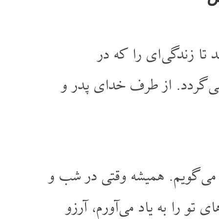
تا زندگی ای را که در
می گردد. از طرف خدای پدر و
می گویم. همیشه وقتی در شب و
 تو را به یاد می آورم، آرزو