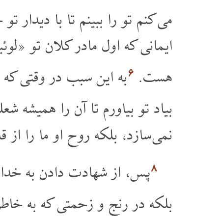
می کنم تو را ببینم تا با دیدار 
ایمانی که اول مادر کلان تو «ل
۶
هست.
به این سبب در وقتی که ت
بیاد تو بیاورم تا آن را همیشه شع
نمی سازد، بلکه روح او ما را از
۸
پس، از شهادت دادن به خداون
بلکه در رنج و زحمتی که به خاط