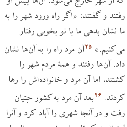
که از شهر خارج می شود. آن ها پیش او
رفتند و گفتند: «اگر راه ورود شهر را به
ما نشان بدهی ما با تو بخوبی رفتار
۲۵
می کنیم.»
آن مرد راه را به آن ها نشان
داد. آن ها رفتند و همۀ مردم شهر را
کشتند، اما آن مرد و خانواده اش را رها
۲۶
کردند.
بعد آن مرد به کشور حِتیان
رفت و در آنجا شهری را آباد کرد و آنرا