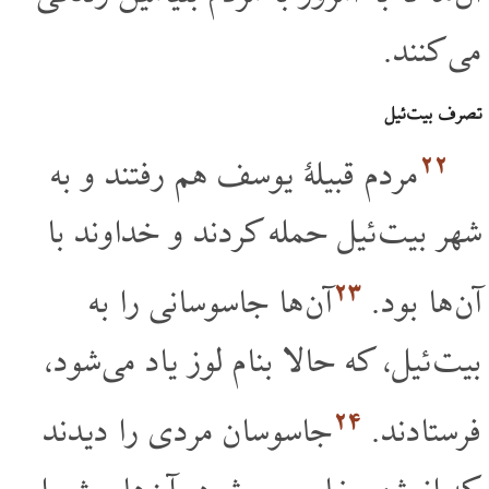
می کنند.
تصرف بیت ئیل
۲۲
مردم قبیلۀ یوسف هم رفتند و به
شهر بیت ئیل حمله کردند و خداوند با
۲۳
آن ها بود.
آن ها جاسوسانی را به
بیت ئیل، که حالا بنام لوز یاد می شود،
۲۴
فرستادند.
جاسوسان مردی را دیدند