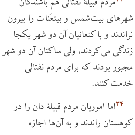
مردم قبیلۀ نفتالی هم باشندگان
شهرهای بیت شمس و بیتعَنات را بیرون
نراندند و با کنعانیان آن دو شهر یکجا
زندگی می کردند، ولی ساکنان آن دو شهر
مجبور بودند که برای مردم نفتالی
خدمت کنند.
۳۴
اما اموریان مردم قبیلۀ دان را در
کوهستان راندند و به آن ها اجازه