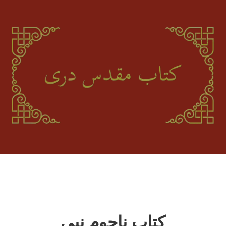
کتاب ناحوم نبی