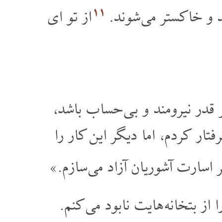
۱۱
د و خاکستر می شوند.
از تو ای
 قدر نیرومند و بی حساب باشد،
ار کردم، اما دیگر این کار را
یر اسارت آشوریان آزاد می سازم.»
 از بتخانه هایت نابود می کنم.