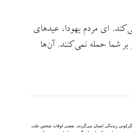
ی کند. ای مردم یهودا، عیدهای
بر شما حمله نمی کنند. آن ها
عث دیگرکونی زند‌ه‌گی انسان می‌‌‌گردند. بعضی اوقات شخص علت