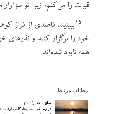
قبرت را می کنم، زیرا تو سزاوار
۱۵
ببینید، قاصدی از فراز کوهه
خود را برگزار کنید و نذرهای خود 
همه نابود شده اند.
مطالب مرتبط
صلح با خدا
(باشما)
در زند‌ه‌گی انسان‌ها، گاهی اوقات ح