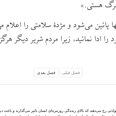
 مرگ هستی.»
ا پائین می شود و مژدۀ سلامتی را اعلام م
را ادا نمائید، زیرا مردم شریر دیگر هرگز 
فصل قبلی
فصل بعدی
وادثی رخ می‌‌‌دهند که بالای زند‌ه‌گی روزمره‌ای انسان تاثیر می‌‌‌گذارند و با