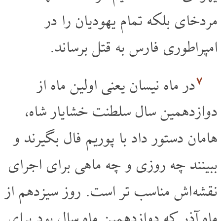
مردخای بلکه تمام یهودیان را در
امپراطوری فارس به قتل برساند.
۷
در ماه نیسان یعنی اولین ماه از
دوازدهمین سال سلطنت خشایار شاه،
هامان دستور داد با پوریم فال بگیرند و
ببینند چه روزی و چه ماهی برای اجرای
نقشه اش مناسب تر است. روز سیزدهم از
ماه آذر که دوازدهمین ماه سال بود برای