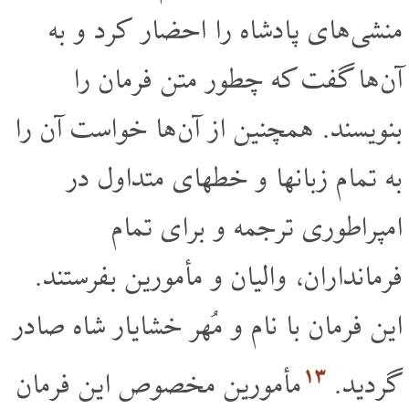
منشی های پادشاه را احضار کرد و به
آن ها گفت که چطور متن فرمان را
بنویسند. همچنین از آن ها خواست آن را
به تمام زبانها و خطهای متداول در
امپراطوری ترجمه و برای تمام
فرمانداران، والیان و مأمورین بفرستند.
این فرمان با نام و مُهر خشایار شاه صادر
۱۳
گردید.
مأمورین مخصوص این فرمان