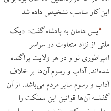
این کار مناسب تشخیص داده شد.
۸
پس هامان به پادشاه گفت: «یک
ملتی از نژاد متفاوت در سراسر
امپراطوری تو و در هر ولایت پراگنده
شده اند. آداب و رسوم آن ها بر خلاف
آداب و رسوم سایر مردم می باشد. از آن
گذشته آن ها قوانین این مملکت را