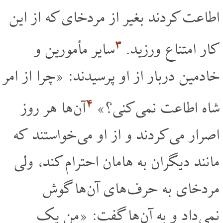
اطاعت کردند بغیر از مردخای که از این
۳
کار امتناع ورزید.
سایر مأمورین و
خادمین دربار از او پرسیدند: «چرا از امر
۴
شاه اطاعت نمی کنی؟»
آن ها هر روز
اصرار می کردند و از او می خواستند که
مانند دیگران به هامان احترام کند، ولی
مردخای به حرف های آن ها گوش
نمی داد و به آن ها گفت: «من یک