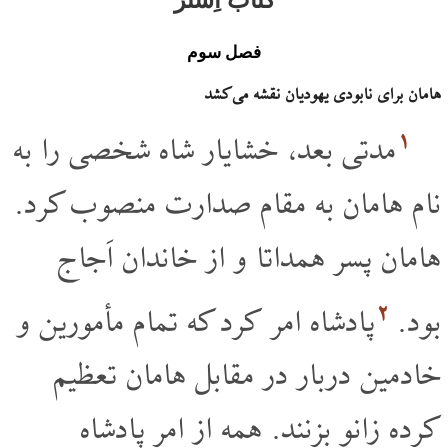
فصل سوم
هامان برای نابودی یهودیان نقشه می کشد
۱
مدتی بعد، خشایار شاه شخصی را به
نام هامان به مقام صدارت منصوب کرد.
هامان پسر همداتا و از خاندان اَجاج
۲
بود.
پادشاه امر کرد که تمام مأمورین و
خادمین دربار در مقابل هامان تعظیم
کرده زانو بزنند. همه از امر پادشاه