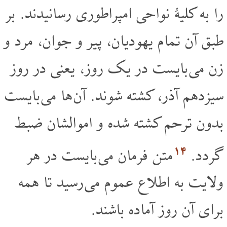
را به کلیۀ نواحی امپراطوری رسانیدند. بر
طبق آن تمام یهودیان، پیر و جوان، مرد و
زن می بایست در یک روز، یعنی در روز
سیزدهم آذر، کشته شوند. آن ها می بایست
بدون ترحم کشته شده و اموالشان ضبط
۱۴
گردد.
متن فرمان می بایست در هر
ولایت به اطلاع عموم می رسید تا همه
برای آن روز آماده باشند.