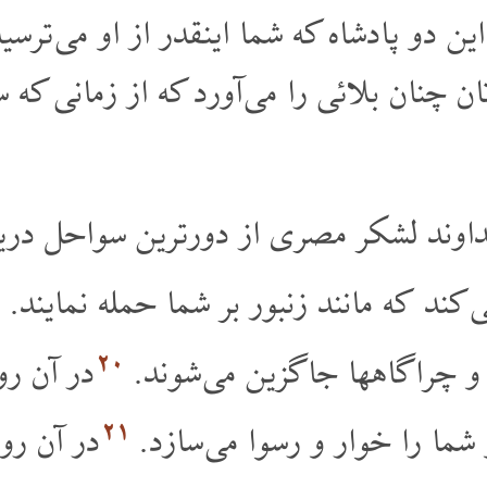
این دو پادشاه که شما اینقدر از او می ت
تان چنان بلائی را می آورد که از زمانی که
داوند لشکر مصری از دورترین سواحل در
ی کند که مانند زنبور بر شما حمله نمایند
۲۰
ار و چراگاهها جاگزین می شوند
در آن رو
۲۱
 شما را خوار و رسوا می سازد
در آن رو