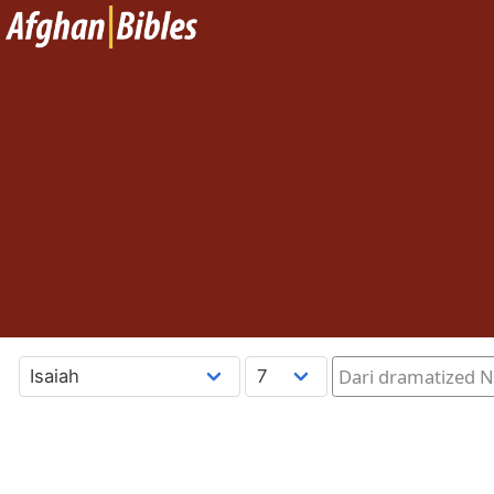
Dari dramatized N