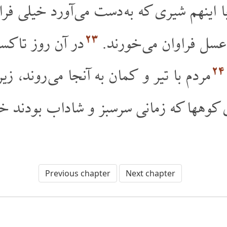
ا اینهم شیری که به دست می آورد خیلی فرا
۲۳
و عسل فراوان می خورند
در آن روز تاکستا
۲۴
مردم با تیر و کمان به آنجا می روند، زی
ی کوهها که زمانی سرسبز و شاداب بودند خ
Previous chapter
Next chapter