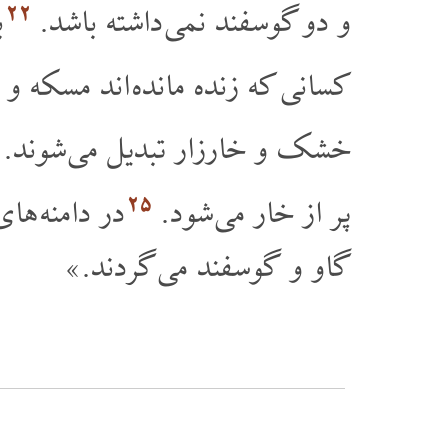
۲۲
و دو گوسفند نمی داشته باشد.
ب
کسانی که زنده مانده اند مسکه .
خشک و خارزار تبدیل می شوند.
۲۵
پر از خار می شود.
در دامنه ها
گاو و گوسفند می گردند.»