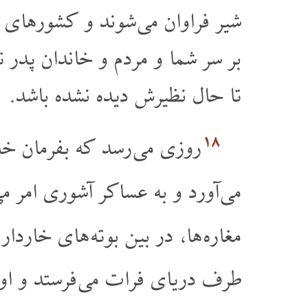
شیر فراوان می شوند و کشورهای .
بر سر شما و مردم و خاندان پدر ،
تا حال نظیرش دیده نشده باشد.
۱۸
روزی می رسد که بفرمان خ
می آورد و به عساکر آشوری امر م.
مغاره ها، در بین بوته های خارد.
طرف دریای فرات می فرستد و او.