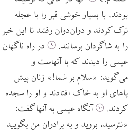
بودند، با بسیار خوشی قبر را با عجله
ترک کردند و دوان دوان رفتند تا این خبر
را به شاگردان برسانند.
در راه ناگهان
۹
عیسی را دیدند که با آنهاست و
می گوید: «سلام بر شما!» زنان پیش
پاهای او به خاک افتادند و او را سجده
کردند.
آنگاه عیسی به آنها گفت:
۱۰
«نترسید، بروید و به برادران من بگویید