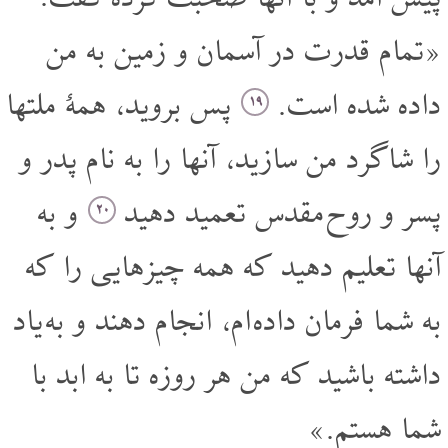
«تمام قدرت در آسمان و زمین به من
داده شده است.
پس بروید، همۀ ملتها
۱۹
را شاگرد من سازید، آنها را به نام پدر و
پسر و روح مقدس تعمید دهید
و به
۲۰
آنها تعلیم دهید که همه چیزهایی را که
به شما فرمان داده ام، انجام دهند و به یاد
داشته باشید که من هر روزه تا به ابد با
شما هستم.»