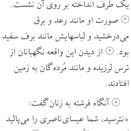
یک طرف انداخته بر روی آن نشست.
صورت او مانند رعد و برق
۳
می درخشید و لباسهایش مانند برف سفید
بود.
از دیدن این واقعه نگهبانان از
۴
ترس لرزیده و مانند مُرده گان به زمین
افتادند.
آنگاه فرشته به زنان گفت:
۵
«نترسید، شما عیسای ناصری را می پالید