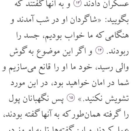
عسکران دادند
و به آنها گفتند که
۱۳
بگویید: «شاگردان او در شب آمدند و
هنگامی که ما خواب بودیم، جسد را
ربودند.
و اگر این موضوع به گوش
۱۴
والی رسید، خود ما او را قانع می سازیم و
شما در امان خواهید بود، در این مورد
تشویش نکنید.»
پس نگهبانان پول
۱۵
را گرفته همان طور که به آنها گفته بودند،
عمل کردند و این گفته ها تا به امروز در