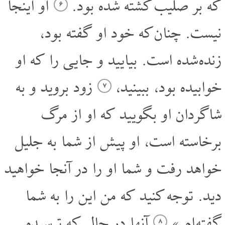
که بر صلیب کُشته شده بود.
او اینجا
۶
نیست. چنان که خود او گفته بود،
زنده شده است. بیایید و جایی را که او
خوابیده بود، ببینید،
زود بروید و به
۷
شاگردان او بگویید که او از مرگ
برخاسته است، او پیش از شما به جلیل
خواهد رفت و شما او را در آنجا خواهید
دید. توجه کنید که من این را به شما
گفته ام.»
آنها در حالی که ترسیده
۸