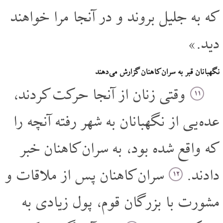
که به جلیل بروند و در آنجا مرا خواهند
دید.»
نگهبانان قبر به سران کاهنان گزارش می دهند
وقتی زنان از آنجا حرکت کردند،
۱۱
عده یی از نگهبانان به شهر رفته آنچه را
که واقع شده بود، به سران کاهنان خبر
دادند.
سران کاهنان پس از ملاقات و
۱۲
مشورت با بزرگان قوم، پول زیادی به