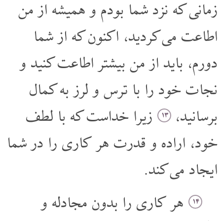
زمانی که نزد شما بودم و همیشه از من
اطاعت می کردید، اکنون که از شما
دورم، باید از من بیشتر اطاعت کنید و
نجات خود را با ترس و لرز به کمال
برسانید،
زیرا خداست که با لطف
۱۳
خود، اراده و قدرت هر کاری را در شما
ایجاد می کند.
هر کاری را بدون مجادله و
۱۴