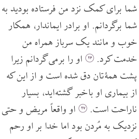
شما برای کمک نزد من فرستاده بودید به
شما برگردانم. او برادر ایماندار، همکار
خوب و مانند یک سرباز همراه من
خدمت کرد.
او را بر می گردانم زیرا
۲۶
پشت همۀ تان دق شده است و از این که
از بیماری او با خبر گشته اید، بسیار
ناراحت است.
او واقعاً مریض و حتی
۲۷
نزدیک به مُردن بود اما خدا بر او رحم