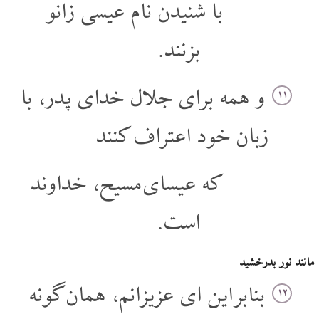
با شنیدن نام عیسی زانو
بزنند.
و همه برای جلال خدای پدر، با
۱۱
زبان خود اعتراف کنند
که عیسای مسیح، خداوند
است.
مانند نور بدرخشید
بنابر این ای عزیزانم، همان گونه
۱۲