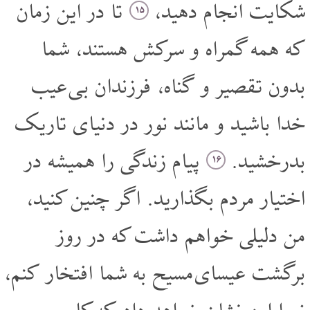
شکایت انجام دهید،
تا در این زمان
۱۵
که همه گمراه و سرکش هستند، شما
بدون تقصیر و گناه، فرزندان بی عیب
خدا باشید و مانند نور در دنیای تاریک
بدرخشید.
پیام زندگی را همیشه در
۱۶
اختیار مردم بگذارید. اگر چنین کنید،
من دلیلی خواهم داشت که در روز
برگشت عیسای مسیح به شما افتخار کنم،