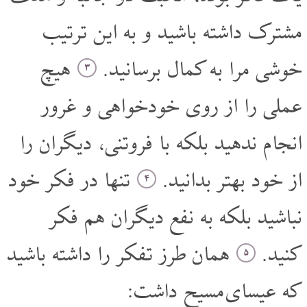
مشترک داشته باشید و به این ترتیب
خوشی مرا به کمال برسانید.
هیچ
۳
عملی را از روی خودخواهی و غرور
انجام ندهید بلکه با فروتنی، دیگران را
از خود بهتر بدانید.
تنها در فکر خود
۴
نباشید بلکه به نفع دیگران هم فکر
کنید.
همان طرز تفکر را داشته باشید
۵
که عیسای مسیح داشت: