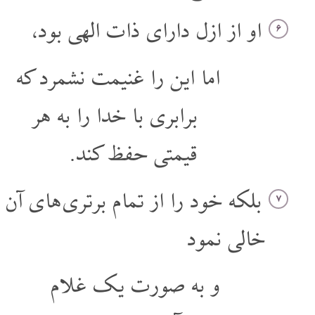
او از ازل دارای ذات الهی بود،
۶
اما این را غنیمت نشمرد که
برابری با خدا را به هر
قیمتی حفظ کند.
بلکه خود را از تمام برتری های آن
۷
خالی نمود
و به صورت یک غلام