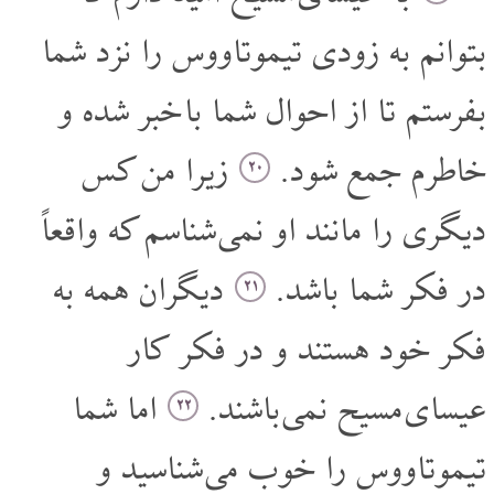
بتوانم به زودی تیموتاووس را نزد شما
بفرستم تا از احوال شما با خبر شده و
خاطرم جمع شود.
زیرا من کس
۲۰
دیگری را مانند او نمی شناسم که واقعاً
در فکر شما باشد.
دیگران همه به
۲۱
فکر خود هستند و در فکر کار
عیسای مسیح نمی باشند.
اما شما
۲۲
تیموتاووس را خوب می شناسید و