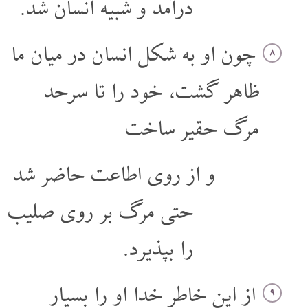
درآمد و شبیه انسان شد.
چون او به شکل انسان در میان ما
۸
ظاهر گشت، خود را تا سرحد
مرگ حقیر ساخت
و از روی اطاعت حاضر شد
حتی مرگ بر روی صلیب
را بپذیرد.
از این خاطر خدا او را بسیار
۹