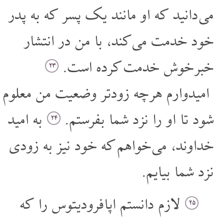
می دانید که او مانند یک پسر که به پدر
خود خدمت می کند، با من در انتشار
خبر خوش خدمت کرده است.
۲۳
امیدوارم هر چه زودتر وضعیت من معلوم
شود تا او را نزد شما بفرستم.
به امید
۲۴
خداوند، می خواهم که خود نیز به زودی
نزد شما بیایم.
لازم دانستم اپافرودیتوس را که
۲۵