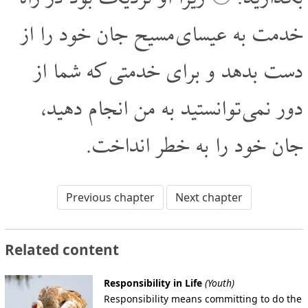
خدمت به عیسای مسیح جان خود را از
دست بدهد و برای خدمتی که شما از
دور نمی توانستید به من انجام دهید،
جان خود را به خطر انداخت.
Previous chapter
Next chapter
Related content
Responsibility in Life
(Youth)
Responsibility means committing to do the