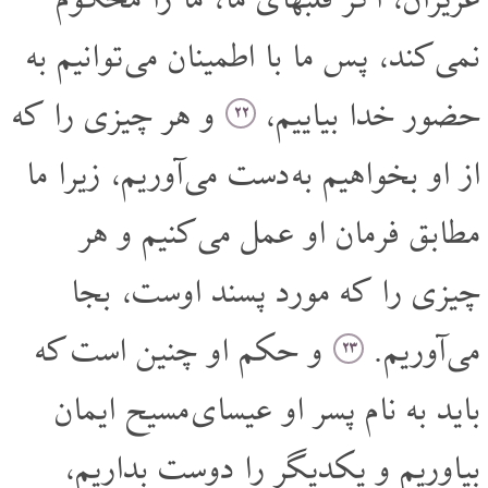
عزیزان، اگر قلبهای ما، ما را محکوم
نمی کند، پس ما با اطمینان می توانیم به
حضور خدا بیاییم،
و هر چیزی را که
۲۲
از او بخواهیم به دست می آوریم، زیرا ما
مطابق فرمان او عمل می کنیم و هر
چیزی را که مورد پسند اوست، بجا
می آوریم.
و حکم او چنین است که
۲۳
باید به نام پسر او عیسای مسیح ایمان
بیاوریم و یکدیگر را دوست بداریم،