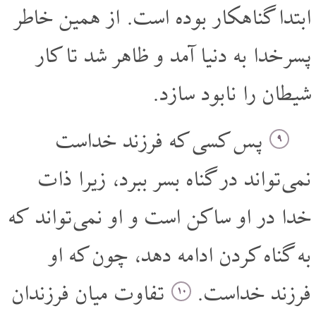
ابتدا گناهکار بوده است. از همین خاطر
پسر خدا به دنیا آمد و ظاهر شد تا کار
شیطان را نابود سازد.
پس کسی که فرزند خداست
۹
نمی تواند در گناه بسر ببرد، زیرا ذات
خدا در او ساکن است و او نمی تواند که
به گناه کردن ادامه دهد، چون که او
فرزند خداست.
تفاوت میان فرزندان
۱۰