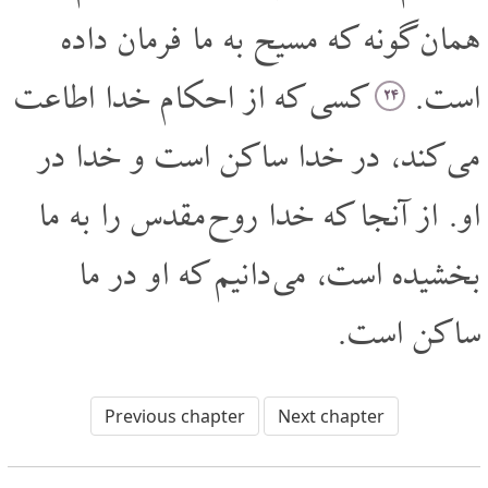
همان گونه که مسیح به ما فرمان داده
است.
کسی که از احکام خدا اطاعت
۲۴
می کند، در خدا ساکن است و خدا در
او. از آنجا که خدا روح مقدس را به ما
بخشیده است، می دانیم که او در ما
ساکن است.
Previous chapter
Next chapter