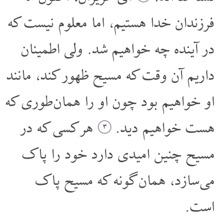
فرزندان خدا هستیم، اما معلوم نیست که
در آینده چه خواهیم شد. ولی اطمینان
داریم آن وقت که مسیح ظهور کند، مانند
او خواهیم بود چون او را همان طوری که
هست خواهیم دید.
هر کسی که در
۳
مسیح چنین امیدی دارد خود را پاک
می سازد، همان گونه که مسیح پاک
است.