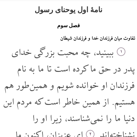
نامۀ اول یوحنای رسول
فصل سوم
تفاوت میان فرزندان خدا و فرزندان شیطان
ببینید، چه محبت بزرگی خدای
۱
پدر در حق ما کرده است تا ما به نام
فرزندان او خوانده شویم و همین طور هم
هستیم. از همین خاطر است که مردم این
دنیا ما را نمی شناسند، زیرا او را
نشناخته اند.
ای عزیزان، اکنون ما
۲