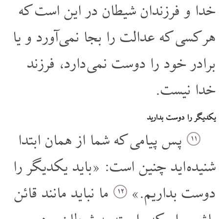
خدا و فرزندان شیطان در این است که
هر کسی که عدالت را بجا نمی آورد و یا
برادر خود را دوست نمی دارد، فرزند
خدا نیست.
یکدیگر را دوست بدارید
پس پیامی که شما از همان ابتدا
۱۱
شنیده اید چنین است: «باید یکدیگر را
دوست بداریم.»
ما نباید مانند قائن
۱۲