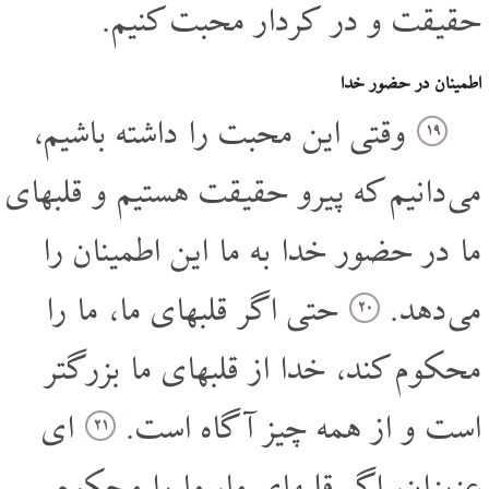
حقیقت و در کردار محبت کنیم.
اطمینان در حضور خدا
وقتی این محبت را داشته باشیم،
۱۹
می دانیم که پیرو حقیقت هستیم و قلبهای
ما در حضور خدا به ما این اطمینان را
می دهد.
حتی اگر قلبهای ما، ما را
۲۰
محکوم کند، خدا از قلبهای ما بزرگتر
است و از همه چیز آگاه است.
ای
۲۱