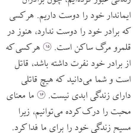
ایماندار خود را دوست داریم. هر کسی
که برادر خود را دوست ندارد، هنوز در
قلمرو مرگ ساکن است.
هر کسی که
۱۵
از برادر خود نفرت داشته باشد، قاتل
است و شما می دانید که هیچ قاتلی
دارای زندگی ابدی نیست.
ما معنای
۱۶
محبت را درک کرده می توانیم، زیرا
مسیح زندگی خود را برای ما فدا کرد.