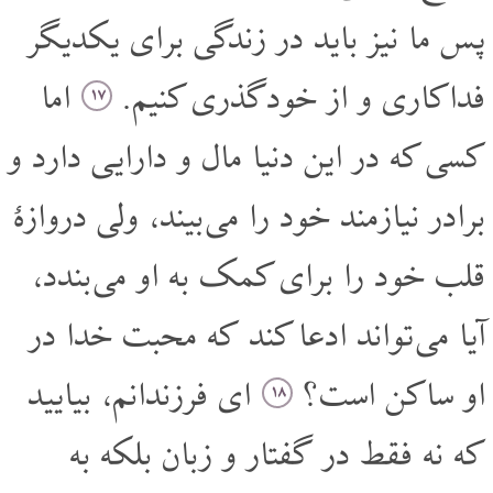
پس ما نیز باید در زندگی برای یکدیگر
فداکاری و از خودگذری کنیم.
اما
۱۷
کسی که در این دنیا مال و دارایی دارد و
برادر نیازمند خود را می بیند، ولی دروازۀ
قلب خود را برای کمک به او می بندد،
آیا می تواند ادعا کند که محبت خدا در
او ساکن است؟
ای فرزندانم، بیایید
۱۸
که نه فقط در گفتار و زبان بلکه به