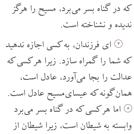
که در گناه بسر می برد، مسیح را هرگز
ندیده و نشناخته است.
ای فرزندان، به کسی اجازه ندهید
۷
که شما را گمراه سازد. زیرا هر کسی که
عدالت را بجا می آورد، عادل است،
همان گونه که عیسای مسیح عادل است.
اما هر کسی که در گناه بسر می برد
۸
وابسته به شیطان است، زیرا شیطان از