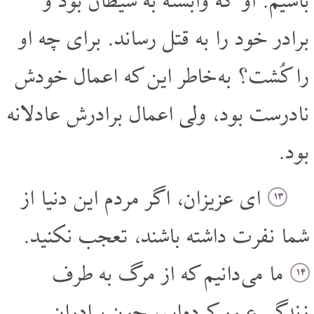
باشیم. او که وابسته به شیطان بود و
برادر خود را به قتل رساند. برای چه او
را کُشت؟ به خاطر این که اعمال خودش
نادرست بود، ولی اعمال برادرش عادلانه
بود.
ای عزیزان، اگر مردم این دنیا از
۱۳
شما نفرت داشته باشند، تعجب نکنید.
ما می دانیم که از مرگ به طرف
۱۴
زندگی عبور کرده ایم، چون برادران