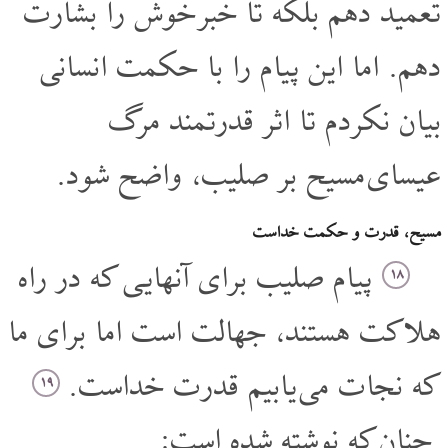
تعمید دهم بلکه تا خبر خوش را بشارت
دهم. اما این پیام را با حکمت انسانی
بیان نکردم تا اثر قدرتمند مرگ
عیسای مسیح بر صلیب، واضح شود.
مسیح، قدرت و حکمت خداست
پیام صلیب برای آنهایی که در راه
۱۸
هلاکت هستند، جهالت است اما برای ما
که نجات می یابیم قدرت خداست.
۱۹
چنان که نوشته شده است: