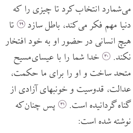
می شمارد انتخاب کرد تا چیزی را که
دنیا مهم فکر می کند، باطل سازد
تا
۲۹
هیچ انسانی در حضور او به خود افتخار
نکند.
خدا شما را با عیسای مسیح
۳۰
متحد ساخت و او را برای ما حکمت،
عدالت، قدوسیت و خونبهای آزادی از
گناه گردانیده است.
پس چنان که
۳۱
نوشته شده است: