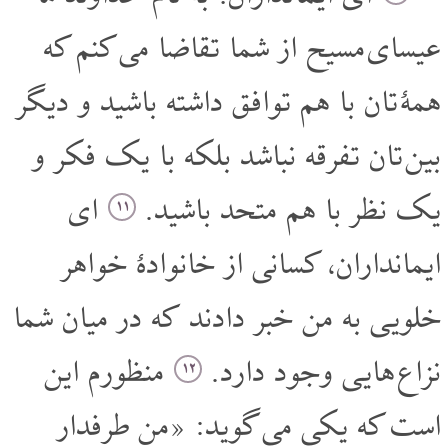
عیسای مسیح از شما تقاضا می کنم که
همۀ تان با هم توافق داشته باشید و دیگر
بین تان تفرقه نباشد بلکه با یک فکر و
یک نظر با هم متحد باشید.
ای
۱۱
ایمانداران، کسانی از خانوادۀ خواهر
خلویی به من خبر دادند که در میان شما
نزاع هایی وجود دارد.
منظورم این
۱۲
است که یکی می گوید: «من طرفدار