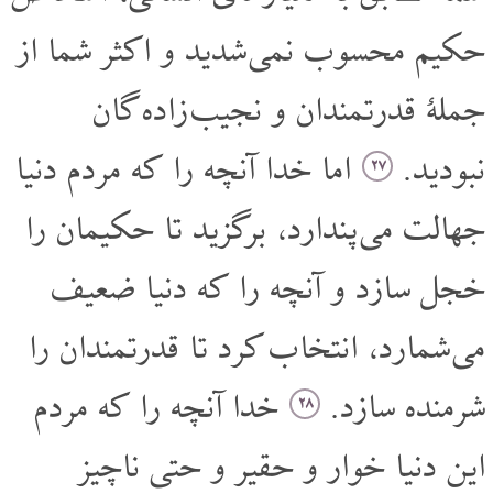
حکیم محسوب نمی شدید و اکثر شما از
جملۀ قدرتمندان و نجیب زاده گان
نبودید.
اما خدا آنچه را که مردم دنیا
۲۷
جهالت می پندارد، برگزید تا حکیمان را
خجل سازد و آنچه را که دنیا ضعیف
می شمارد، انتخاب کرد تا قدرتمندان را
شرمنده سازد.
خدا آنچه را که مردم
۲۸
این دنیا خوار و حقیر و حتی ناچیز