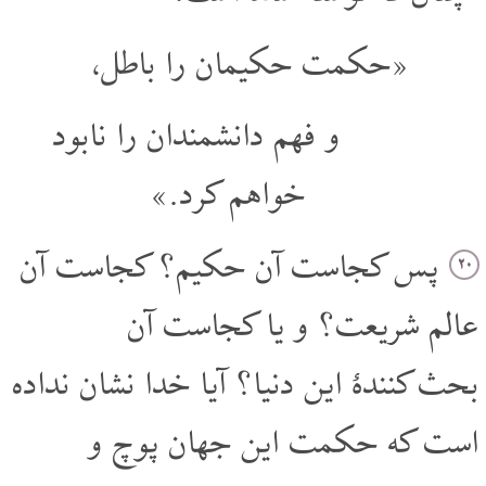
«حکمت حکیمان را باطل،
و فهم دانشمندان را نابود
خواهم کرد.»
پس کجاست آن حکیم؟ کجاست آن
۲۰
عالم شریعت؟ و یا کجاست آن
بحث کنندۀ این دنیا؟ آیا خدا نشان نداده
است که حکمت این جهان پوچ و