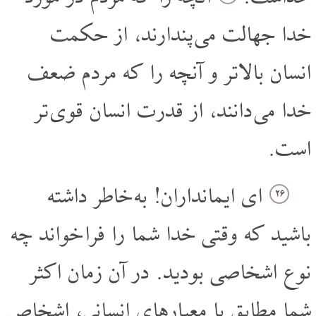
خدا جهالت می پندارند، از حکمت
انسان بالاتر و آنچه را که مردم ضعف
خدا می دانند، از قدرت انسان قوی تر
است.
ای ایمانداران! به خاطر داشته
۲۶
باشید که وقتی خدا شما را فرا خواند چه
نوع اشخاصی بودید. در آن زمان اکثر
شما مطابق با معیارهای انسانی، اشخاص