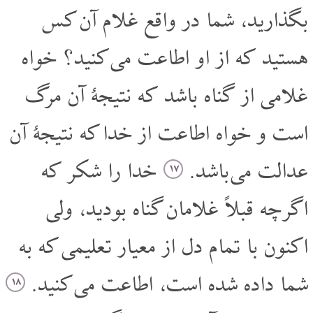
بگذارید، شما در واقع غلام آن کس
هستید که از او اطاعت می کنید؟ خواه
غلامی از گناه باشد که نتیجۀ آن مرگ
است و خواه اطاعت از خدا که نتیجۀ آن
عدالت می باشد.
خدا را شکر که
۱۷
اگر چه قبلاً غلامان گناه بودید، ولی
اکنون با تمام دل از معیار تعلیمی که به
شما داده شده است، اطاعت می کنید.
۱۸