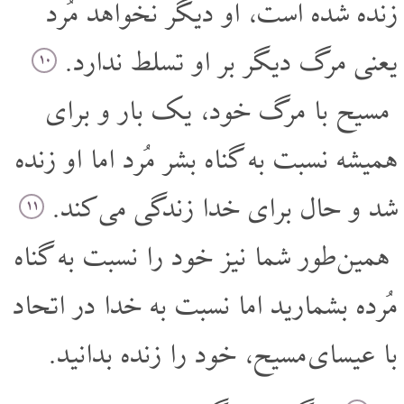
زنده شده است، او دیگر نخواهد مُرد
یعنی مرگ دیگر بر او تسلط ندارد.
۱۰
مسیح با مرگ خود، یک بار و برای
همیشه نسبت به گناه بشر مُرد اما او زنده
شد و حال برای خدا زندگی می کند.
۱۱
همین طور شما نیز خود را نسبت به گناه
مُرده بشمارید اما نسبت به خدا در اتحاد
با عیسای مسیح، خود را زنده بدانید.