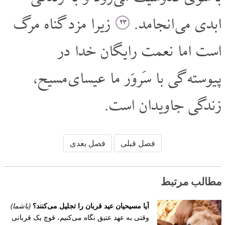
ابدی می انجامد.
زیرا مزد گناه مرگ
۲۳
است اما نعمت رایگان خدا در
پیوسته گی با سَروَر ما عیسای مسیح،
زندگی جاویدان است.
فصل قبلی
فصل بعدی
مطالب مرتبط
آیا مسیحیان عید قربان را تجلیل می‌‌کنند؟
(باشما)
وقتی به عهد عتیق نگاه می‌‌کنیم، قوچ یک قربانی