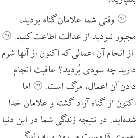
وقتی شما غلامان گناه بودید،
۲۰
مجبور نبودید از عدالت اطاعت کنید.
۲۱
از انجام آن اعمالی که اکنون از آنها شرم
دارید چه سودی بُردید؟ عاقبت انجام
دادن آن اعمال، مرگ است.
اما
۲۲
اکنون از گناه آزاد گشته و غلامان خدا
شده اید. در نتیجه زندگی شما در این دنیا
به سوی قدوسیت می رود و به زندگی