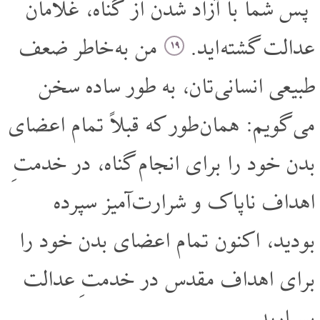
پس شما با آزاد شدن از گناه، غلامان
عدالت گشته اید.
من به خاطر ضعف
۱۹
طبیعی انسانی تان، به طور ساده سخن
می گویم: همان طور که قبلاً تمام اعضای
بدن خود را برای انجام گناه، در خدمتِ
اهداف ناپاک و شرارت آمیز سپرده
بودید، اکنون تمام اعضای بدن خود را
برای اهداف مقدس در خدمتِ عدالت
بسپارید.