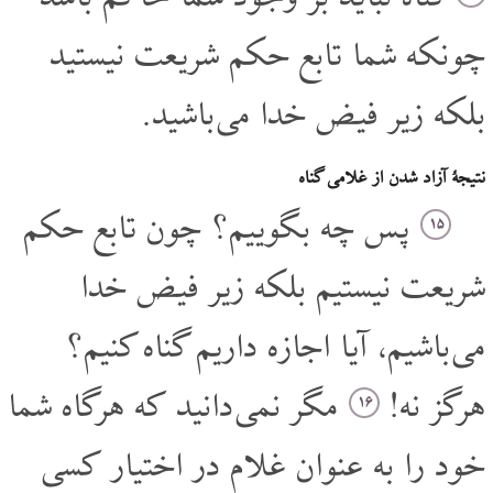
چونکه شما تابع حکم شریعت نیستید
بلکه زیر فیض خدا می باشید.
نتیجۀ آزاد شدن از غلامی گناه
پس چه بگوییم؟ چون تابع حکم
۱۵
شریعت نیستیم بلکه زیر فیض خدا
می باشیم، آیا اجازه داریم گناه کنیم؟
هرگز نه!
مگر نمی دانید که هرگاه شما
۱۶
خود را به عنوان غلام در اختیار کسی