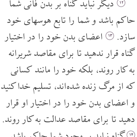
دیگر نباید گناه بر بدن فانی شما
۱۲
حاکم باشد و شما را تابع هوسهای خود
سازد.
اعضای بدن خود را در اختیار
۱۳
گناه قرار ندهید تا برای مقاصد شریرانه
به کار روند، بلکه خود را مانند کسانی
که از مرگ زنده شده اند، تسلیم خدا کنید
و اعضای بدن خود را در اختیار او قرار
دهید تا برای مقاصد عدالت به کار روند.
گناه نباید بر وجود شما حاکم باشد
۱۴