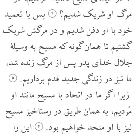
مرگ او شریک شدیم؟
پس با تعمید
۴
خود با او دفن شدیم و در مرگش شریک
گشتیم تا همان گونه که مسیح به وسیلۀ
جلال خدای پدر پس از مرگ زنده شد،
ما نیز در زندگی جدید قدم برداریم.
۵
زیرا اگر ما در اتحاد با مسیح مانند او
مُردیم، به همان طریق در رستاخیز مسیح
نیز با او متحد خواهیم بود.
این را
۶