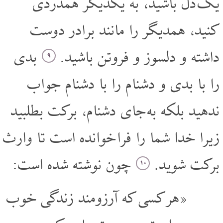
یک دل باشید، به یکدیگر همدردی
کنید، همدیگر را مانند برادر دوست
داشته و دلسوز و فروتن باشید.
بدی
۹
را با بدی و دشنام را با دشنام جواب
ندهید بلکه به جای دشنام، برکت بطلبید
زیرا خدا شما را فرا خوانده است تا وارث
برکت شوید.
چون نوشته شده است:
۱۰
«هر کسی که آرزومند زندگی خوب