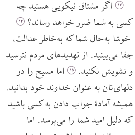
اگر مشتاق نیکویی هستید چه
۱۳
کسی به شما ضرر خواهد رساند؟
۱۴
خوشا به حال شما که به خاطر عدالت،
جفا می بینید. از تهدیدهای مردم نترسید
و تشویش نکنید.
اما مسیح را در
۱۵
دلهای تان به عنوان خداوند خود بدانید.
همیشه آمادۀ جواب دادن به کسی باشید
که دلیل امید شما را می پرسد. اما