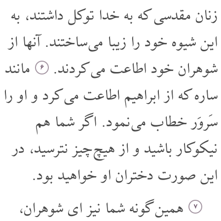
زنان مقدسی که به خدا توکل داشتند، به
این شیوه خود را زیبا می ساختند. آنها از
شوهران خود اطاعت می کردند.
مانند
۶
ساره که از ابراهیم اطاعت می کرد و او را
سَروَر خطاب می نمود. اگر شما هم
نیکوکار باشید و از هیچ چیز نترسید، در
این صورت دختران او خواهید بود.
همین گونه شما نیز ای شوهران،
۷