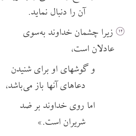
آن را دنبال نماید.
زیرا چشمان خداوند به سوی
۱۲
عادلان است،
و گوشهای او برای شنیدن
دعاهای آنها باز می باشد،
اما روی خداوند بر ضد
شریران است.»