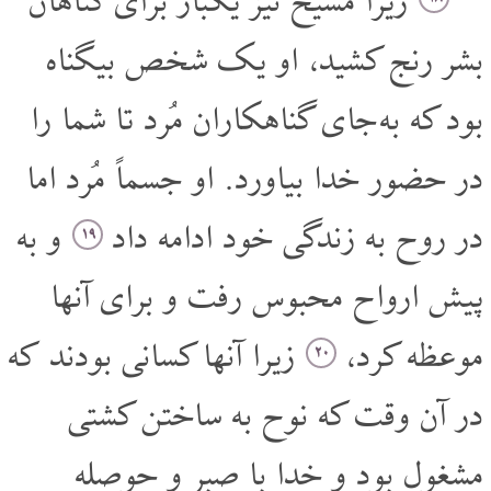
زیرا مسیح نیز یکبار برای گناهان
بشر رنج کشید، او یک شخص بیگناه
بود که به جای گناهکاران مُرد تا شما را
در حضور خدا بیاورد. او جسماً مُرد اما
در روح به زندگی خود ادامه داد
و به
۱۹
پیش ارواح محبوس رفت و برای آنها
موعظه کرد،
زیرا آنها کسانی بودند که
۲۰
در آن وقت که نوح به ساختن کشتی
مشغول بود و خدا با صبر و حوصله