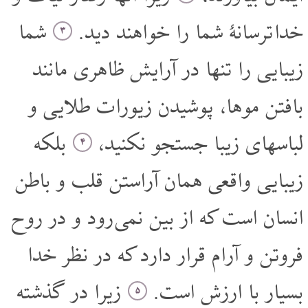
خدا ترسانۀ شما را خواهند دید.
شما
۳
زیبایی را تنها در آرایش ظاهری مانند
بافتن موها، پوشیدن زیورات طلایی و
لباسهای زیبا جستجو نکنید،
بلکه
۴
زیبایی واقعی همان آراستن قلب و باطن
انسان است که از بین نمی رود و در روح
فروتن و آرام قرار دارد که در نظر خدا
بسیار با ارزش است.
زیرا در گذشته
۵