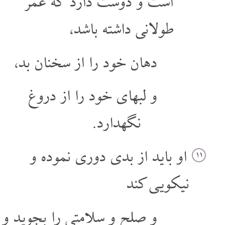
است و دوست دارد که عمر
طولانی داشته باشد،
دهان خود را از سخنان بد،
و لبهای خود را از دروغ
نگهدارد.
او باید از بدی دوری نموده و
۱۱
نیکویی کند
و صلح و سلامتی را بجوید و