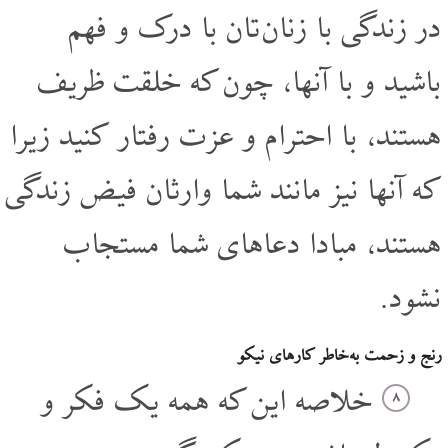
در زندگی با زنان تان با درک و فهم
باشید و با آنها، چون که خلقت ظریف
هستند، با احترام و عزت رفتار کنید زیرا
که آنها نیز مانند شما وارثان فیض زندگی
هستند، مبادا دعاهای شما مستجاب
نشود.
رنج و زحمت به خاطر کارهای نیکو
خلاصه این که همه یک فکر و
۸