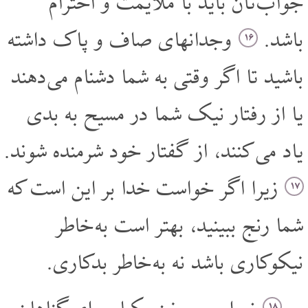
جواب تان باید با ملایمت و احترام
باشد.
وجدانهای صاف و پاک داشته
۱۶
باشید تا اگر وقتی به شما دشنام می دهند
یا از رفتار نیک شما در مسیح به بدی
یاد می کنند، از گفتار خود شرمنده شوند.
زیرا اگر خواست خدا بر این است که
۱۷
شما رنج ببینید، بهتر است به خاطر
نیکوکاری باشد نه به خاطر بدکاری.
۱۸