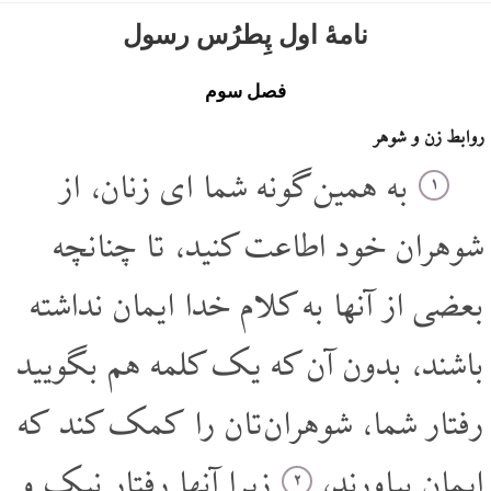
نامۀ اول پِطرُس رسول
فصل سوم
روابط زن و شوهر
به همین گونه شما ای زنان، از
۱
شوهران خود اطاعت کنید، تا چنانچه
بعضی از آنها به کلام خدا ایمان نداشته
باشند، بدون آن که یک کلمه هم بگویید
رفتار شما، شوهران تان را کمک کند که
ایمان بیاورند،
زیرا آنها رفتار نیک و
۲