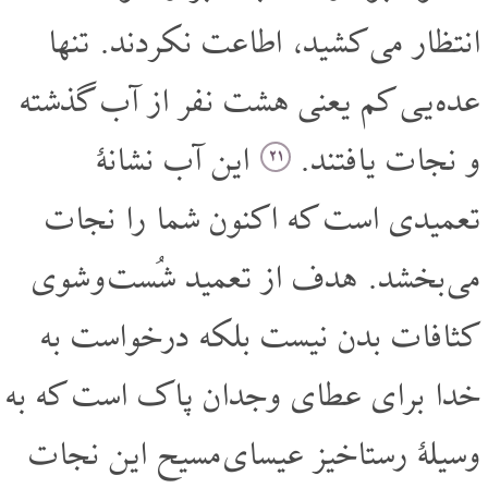
انتظار می کشید، اطاعت نکردند. تنها
عده یی کم یعنی هشت نفر از آب گذشته
و نجات یافتند.
این آب نشانۀ
۲۱
تعمیدی است که اکنون شما را نجات
می بخشد. هدف از تعمید شُست و شوی
کثافات بدن نیست بلکه درخواست به
خدا برای عطای وجدان پاک است که به
وسیلۀ رستاخیز عیسای مسیح این نجات