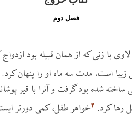
فصل دوم
لاوی با زنی که از همان قبیله بود ازدواج 
زیبا است، مدت سه ماه او را پنهان کرد.
ی ساخته شده بود گرفت و آنرا با قیر پوشا
۴
یل رها کرد.
خواهر طفل، کمی دورتر ایستاده