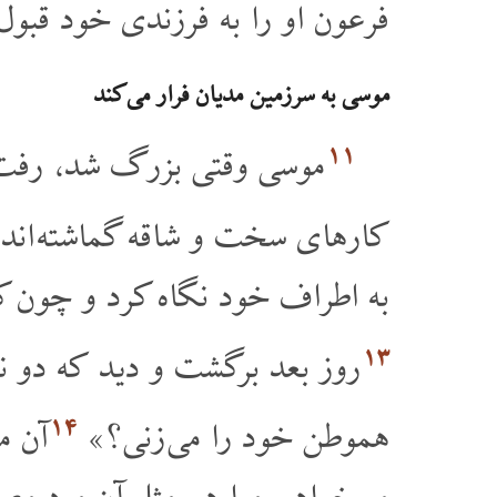
فرعون او را به فرزندی خود قبو
موسی به سرزمین مدیان فرار می کند
۱۱
موسی وقتی بزرگ شد، رفت تا 
کارهای سخت و شاقه گماشته اند
به اطراف خود نگاه کرد و چون ک
۱۳
روز بعد برگشت و دید که دو ن
۱۴
هموطن خود را می زنی؟»
آن م