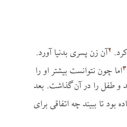
۲
کرد.
آن زن پسری بدنیا آورد.
۳
اما چون نتوانست بیشتر او را
ند و طفل را در آن گذاشت. بعد
 بود تا ببیند چه اتفاقی برای