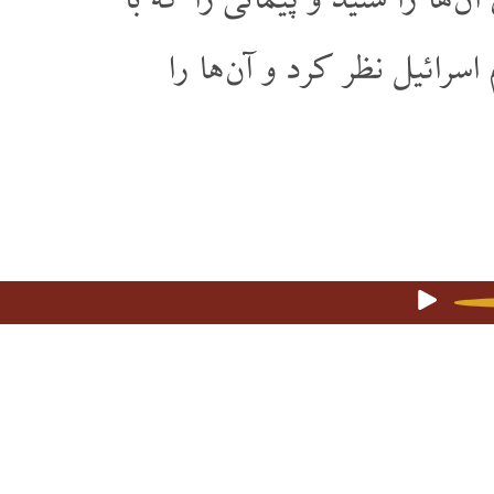
آن ها را شنید و پیمانی را که با
سرائیل نظر کرد و آن ها را
پوښتنې
۱۶۴۷۴۷۹۶۹۲۷