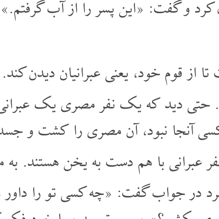
ل کرد و گفت: «این پسر را از آب گرفتم.
از قوم خود، یعنی عبرانیان دیدن کند. او
. حتی دید که یک نفر مصری یک عبرانی
سی آنجا نبود، آن مصری را کشت و جسدش 
فر عبرانی با هم دست به یخن هستند. به 
رد در جواب گفت: «چه کسی تو را داور و