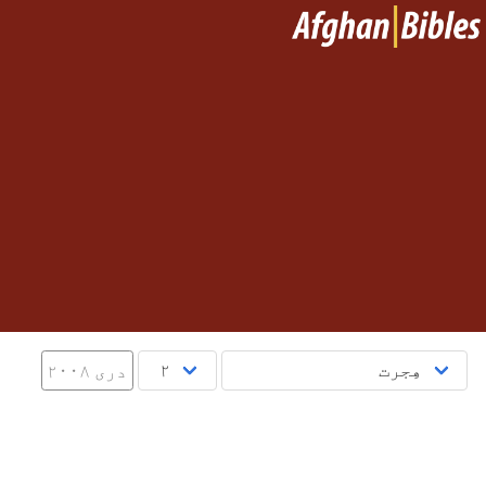
دری ۲۰۰۸