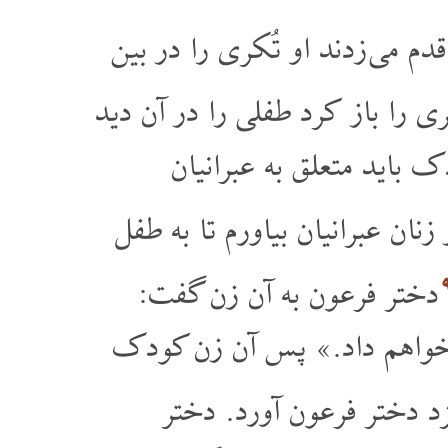
م می زدند او تُکری را در بین
ی را باز کرد طفلی را در آن دید
باید متعلق به عبرانیان
ان عبرانیان بیاورم تا به طفل
دختر فرعون به آن زن گفت:
د خواهم داد.» پس آن زن کودک
 دختر فرعون آورد. دختر