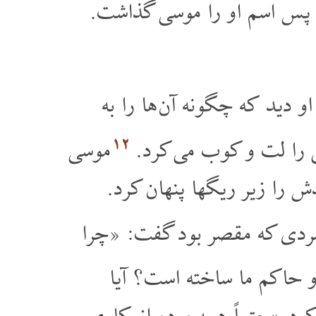
» پس اسم او را موسی گذاشت.
 دید که چگونه آن ها را به
۱۲
 را لت و کوب می کرد.
موسی
را زیر ریگها پنهان کرد.
مردی که مقصر بود گفت: «چرا
 حاکم ما ساخته است؟ آیا