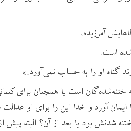
هایش آمرزیده،
شده است.
 گناه او را به حساب نمی آورد.»
 ختنه شده گان است یا همچنان برای کسانی
 ایمان آورد و خدا این را برای او عدالت
تنه شدنش بود یا بعد از آن؟ البته پیش 