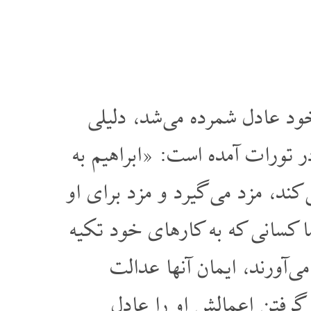
خود عادل شمرده می شد، دلیلی
ر تورات آمده است: «ابراهیم به
د، مزد می گیرد و مزد برای او
 کسانی که به کارهای خود تکیه
 آورند، ایمان آنها عدالت
گرفتن اعمالش او را عادل