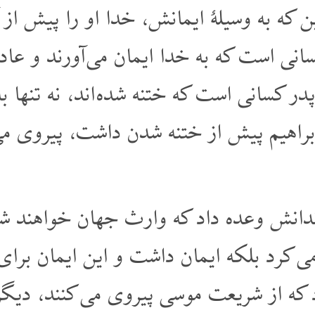
ین که به وسیلۀ ایمانش، خدا او را پیش از
کسانی است که به خدا ایمان می آورند و عا
ر کسانی است که ختنه شده اند، نه تنها به 
 ابراهیم پیش از ختنه شدن داشت، پیروی می
ندانش وعده داد که وارث جهان خواهند شد،
ی کرد بلکه ایمان داشت و این ایمان برا
 که از شریعت موسی پیروی می کنند، دیگر 