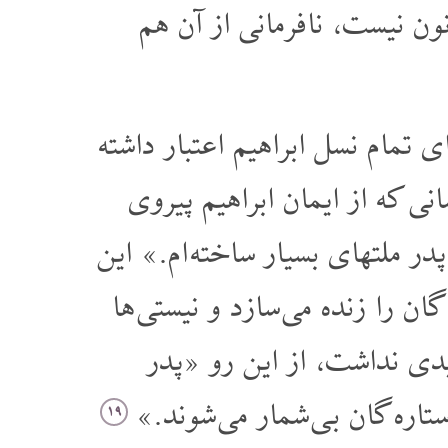
ن نیست، نافرمانی از آن هم
تمام نسل ابراهیم اعتبار داشته
نی که از ایمان ابراهیم پیروی
ر ملتهای بسیار ساخته ام.» این
گان را زنده می سازد و نیستی ها
یدی نداشت، از این رو «پدر
ستاره گان بی شمار می شوند.»
۱۹