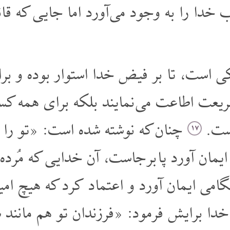
ا را به وجود می آورد اما جایی که قانو
 است، تا بر فیض خدا استوار بوده و برای 
شریعت اطاعت می نمایند بلکه برای همه کسا
است.
چنان که نوشته شده است: «تو را پد
۱۷
ایمان آورد پا بر جاست، آن خدایی که مُرده 
گامی ایمان آورد و اعتماد کرد که هیچ ام
خدا برایش فرمود: «فرزندان تو هم مانند 