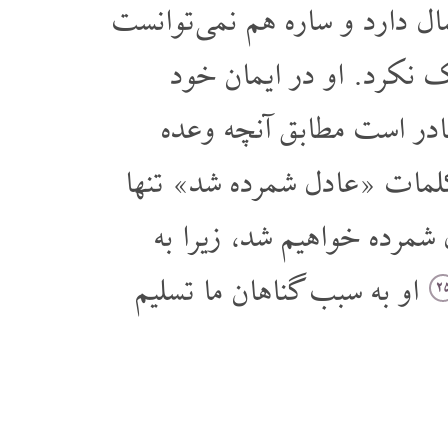
ل دارد و ساره هم نمی توانست
نکرد. او در ایمان خود
ادر است مطابق آنچه وعده
لمات «عادل شمرده شد» تنها
شمرده خواهیم شد، زیرا به
او به سبب گناهان ما تسلیم
۲