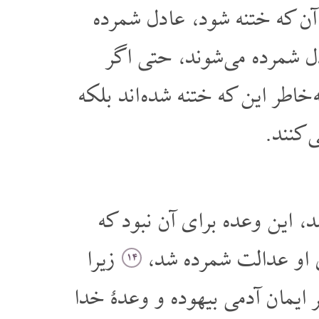
 آن که ختنه شود، عادل شمرده
دل شمرده می شوند، حتی اگر
خاطر این که ختنه شده اند بلکه
 کنند.
 این وعده برای آن نبود که
ی او عدالت شمرده شد،
زیرا
۱۴
ایمان آدمی بیهوده و وعدۀ خدا