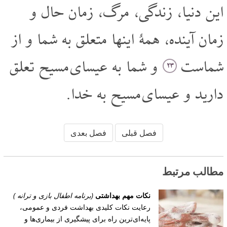
این دنیا، زندگی، مرگ، زمان حال و
زمان آینده، همۀ اینها متعلق به شما و از
شماست
و شما به عیسای مسیح تعلق
۲۳
دارید و عیسای مسیح به خدا.
فصل قبلی
فصل بعدی
مطالب مرتبط
نکات مهم بهداشتی
(برنامه اطفال بازى و ترانه )
رعایت نکات کلیدی بهداشت فردی و عمومی،
پایه‌ای‌ترین راه برای پیشگیری از بیماری‌ها و