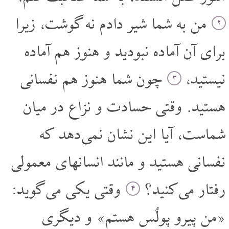
من به شما شیر دادم نه گوشت، زیرا
۲
برای آن آماده نبودید و هنوز هم آماده
نیستید،
چون شما هنوز هم نفسانی
۳
هستید. وقتی حسادت و نزاع در میان
شماست، آیا این نشان نمی دهد که
نفسانی هستید و مانند انسانهای معمولی
رفتار می کنید؟
وقتی یکی می گوید:
۴
«من پیرو پولُس هستم» و دیگری