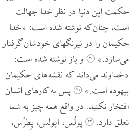
حکمت این دنیا در نظر خدا جهالت
است، چنان که نوشته شده است: «خدا
حکیمان را در نیرنگهای خود شان گرفتار
می سازد.»
و باز نوشته شده است:
۲۰
«خداوند می داند که نقشه های حکیمان
بیهوده است.»
پس به کارهای انسان
۲۱
افتخار نکنید. در واقع همه چیز به شما
تعلق دارد.
پولُس، اپولس، پِطرُس،
۲۲