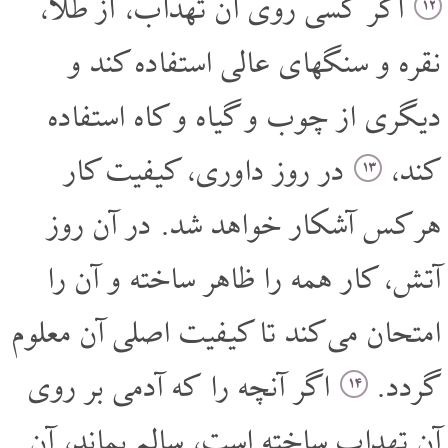
اگر کسی روی آن تهداب، از طلا،
۱۲
نقره و سنگهای عالی استفاده کند و
دیگری از چوب و گیاه و کاه استفاده
کند،
در روز داوری، کیفیت کار
۱۳
هر کس آشکار خواهد شد. در آن روز
آتش، کار همه را ظاهر ساخته و آن را
امتحان می کند تا کیفیت اصلی آن معلوم
گردد.
اگر آنچه را که آدمی بر روی
۱۴
آن تهداب ساخته است، سالم بماند، آن