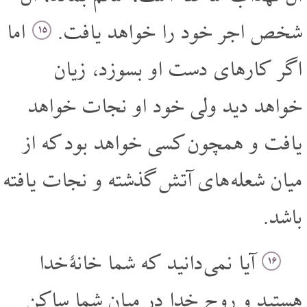
شخص اجر خود را خواهد یافت.
اما
۱۵
اگر کارهای دست او بسوزد، زیان
خواهد دید ولی خود او نجات خواهد
یافت و همچون کسی خواهد بود که از
میان شعله های آتش گذشته و نجات یافته
باشد.
آیا نمی دانید که شما خانۀ خدا
۱۶
هستید و روح خدا در میان شما ساکن