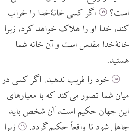
است؟
اگر کسی خانۀ خدا را خراب
۱۷
کند، خدا او را هلاک خواهد کرد، زیرا
خانۀ خدا مقدس است و آن خانه شما
هستید.
خود را فریب ندهید. اگر کسی در
۱۸
میان شما تصور می کند که با معیارهای
این جهان حکیم است، آن شخص باید
جاهل شود تا واقعاً حکیم گردد.
زیرا
۱۹