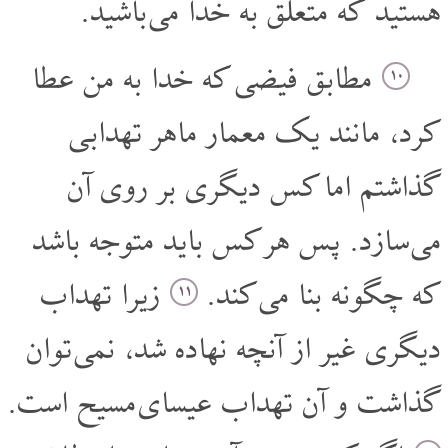
هستید که متعلق به خدا می باشید.
مطابق فیضی که خدا به من عطا
۱۰
کرد، مانند یک معمار ماهر تهدابی
گذاشتم اما کس دیگری بر روی آن
می سازد. پس هر کس باید متوجه باشد
که چگونه بنا می کند.
زیرا تهداب
۱۱
دیگری غیر از آنچه نهاده شد، نمی توان
گذاشت و آن تهداب عیسای مسیح است.