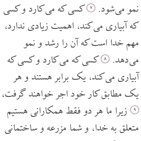
نمو می شود.
کسی که می کارد و کسی
۷
که آبیاری می کند، اهمیت زیادی ندارد،
مهم خدا است که آن را رشد و نمو
می دهد.
کسی که می کارد و کسی که
۸
آبیاری می کند، یک برابر هستند و هر
یک مطابق کار خود اجر خواهند گرفت،
زیرا ما هر دو فقط همکارانی هستیم
۹
متعلق به خدا، و شما مزرعه و ساختمانی