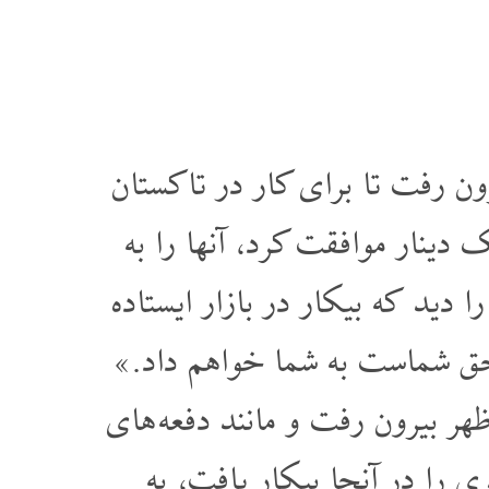
 رفت تا برای کار در تاکستان
 دینار موافقت کرد، آنها را به
دید که بیکار در بازار ایستاده
 حق شماست به شما خواهم داد.»
ر بیرون رفت و مانند دفعه های
را در آنجا بیکار یافت، به