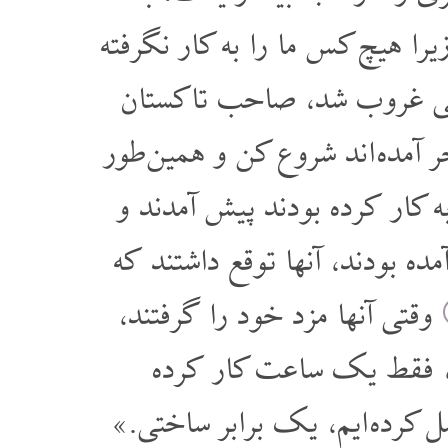
یرا هیچ کس ما را به کار نگرفته
 غروب شد، صاحب تاکستان
ر آمده اند شروع کن و همین طور
کار کرده بودند پیش آمدند و
ده بودند، آنها توقع داشتند که
وقتی آنها مزد خود را گرفتند،
، فقط یک ساعت کار کرده
مل کرده ایم، یک برابر ساختی.»