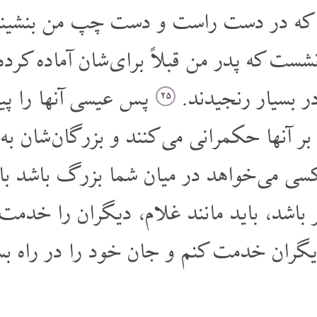
 که در دست راست و دست چپ من بنشینند 
ت که پدر من قبلاً برای شان آماده کرد
در بسیار رنجیدند.
پس عیسی آنها را پ
۲۵
بر آنها حکمرانی می کنند و بزرگان شان به
 کسی می خواهد در میان شما بزرگ باشد ب
باشد، باید مانند غلام، دیگران را خدمت
دیگران خدمت کنم و جان خود را در راه بس