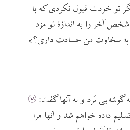
گر تو خودت قبول نکردی که با
شخص آخر را به اندازۀ تو مزد
ا به سخاوت من حسادت داری؟»
گوشه یی بُرد و به آنها گفت:
۱۸
سلیم داده خواهم شد و آنها مرا