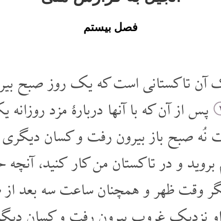
فصل بیستم
ک آن تاکستانی است که یک روز صبح بیرون
پس از آن که با آنها دربارۀ مزد روزانه یک
نُه صبح باز بیرون رفت و کسان دیگری را 
بروید و در تاکستان من کار کنید، آنچه
ر وقت ظهر و همچنان ساعت سه بعد از ظه
و نزدیک غروب بیرون رفت و کسان دیگری 