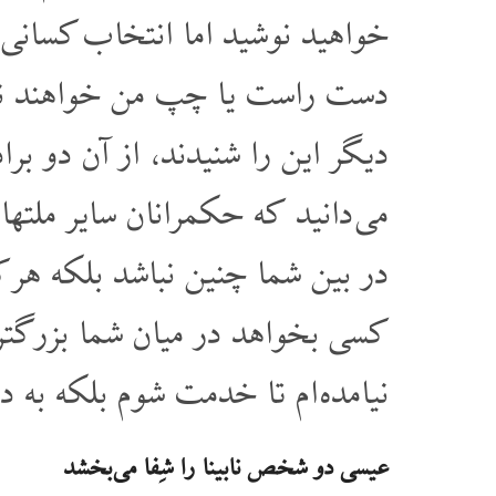
خواهید نوشید اما انتخاب کسانی
دست راست یا چپ من خواهند نشس
دیگر این را شنیدند، از آن دو برا
می دانید که حکمرانان سایر ملتها 
در بین شما چنین نباشد بلکه هر
کسی بخواهد در میان شما بزرگتر 
نیامده ام تا خدمت شوم بلکه به 
عیسی دو شخص نابینا را شِفا می بخشد