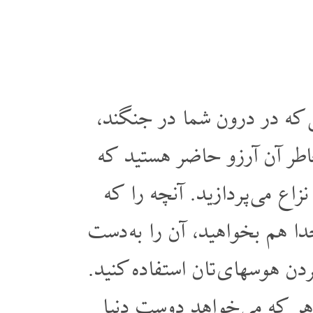
یی که در درون شما در جنگند
اطر آن آرزو حاضر هستید که
اع می پردازید. آنچه را که
ا هم بخواهید، آن را به دست
ردن هوسهای تان استفاده کنید
 هر که می خواهد دوست دنیا