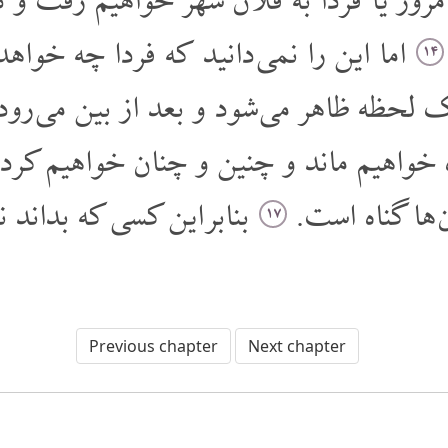
مروز یا فردا به فلان شهر خواهیم رفت و
اما این را نمی دانید که فردا چه خوا
۱۴
ک لحظه ظاهر می شود و بعد از بین می رو
 خواهیم ماند و چنین و چنان خواهیم کر
ن ها گناه است
بنابر این کسی که بداند
۱۷
Previous chapter
Next chapter